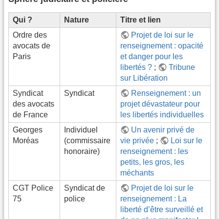
Qui ?
Nature
Titre et lien
Ordre des
Projet de loi sur le
avocats de
renseignement : opacité
Paris
et danger pour les
libertés ?
;
Tribune
sur Libération
Syndicat
Syndicat
Renseignement : un
des avocats
projet dévastateur pour
de France
les libertés individuelles
Georges
Individuel
Un avenir privé de
Moréas
(commissaire
vie privée
;
Loi sur le
honoraire)
renseignement : les
petits, les gros, les
méchants
CGT Police
Syndicat de
Projet de loi sur le
75
police
renseignement : La
liberté d’être surveillé et