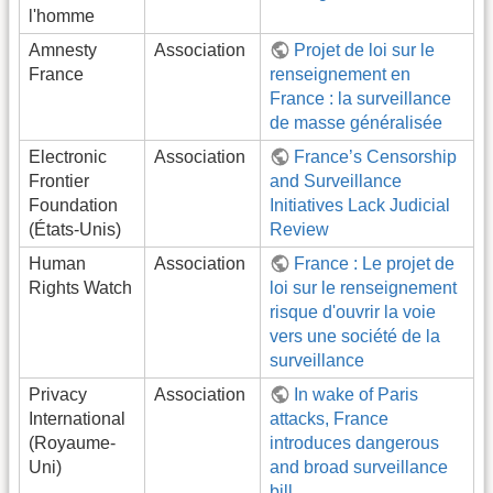
l'homme
Amnesty
Association
Projet de loi sur le
France
renseignement en
France : la surveillance
de masse généralisée
Electronic
Association
France’s Censorship
Frontier
and Surveillance
Foundation
Initiatives Lack Judicial
(États-Unis)
Review
Human
Association
France : Le projet de
Rights Watch
loi sur le renseignement
risque d'ouvrir la voie
vers une société de la
surveillance
Privacy
Association
In wake of Paris
International
attacks, France
(Royaume-
introduces dangerous
Uni)
and broad surveillance
bill