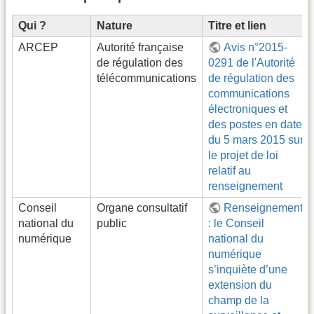
Qui ?
Nature
Titre et lien
ARCEP
Autorité française
Avis n°2015-
de régulation des
0291 de l'Autorité
télécommunications
de régulation des
communications
électroniques et
des postes en date
du 5 mars 2015 sur
le projet de loi
relatif au
renseignement
Conseil
Organe consultatif
Renseignement
national du
public
: le Conseil
numérique
national du
numérique
s’inquiète d’une
extension du
champ de la