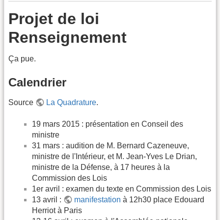
Projet de loi
Renseignement
Ça pue.
Calendrier
Source
La Quadrature
.
19 mars 2015 : présentation en Conseil des
ministre
31 mars : audition de M. Bernard Cazeneuve,
ministre de l'Intérieur, et M. Jean-Yves Le Drian,
ministre de la Défense, à 17 heures à la
Commission des Lois
1er avril : examen du texte en Commission des Lois
13 avril :
manifestation
à 12h30 place Edouard
Herriot à Paris