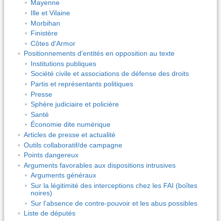
Mayenne
Ille et Vilaine
Morbihan
Finistère
Côtes d'Armor
Positionnements d'entités en opposition au texte
Institutions publiques
Société civile et associations de défense des droits
Partis et représentants politiques
Presse
Sphère judiciaire et policière
Santé
Économie dite numérique
Articles de presse et actualité
Outils collaboratif/de campagne
Points dangereux
Arguments favorables aux dispositions intrusives
Arguments généraux
Sur la légitimité des interceptions chez les FAI (boîtes
noires)
Sur l'absence de contre-pouvoir et les abus possibles
Liste de députés