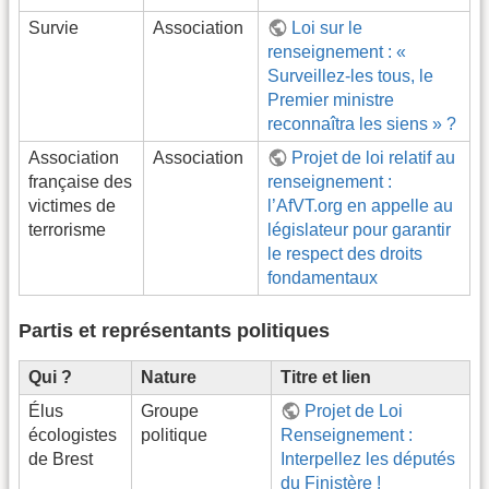
Survie
Association
Loi sur le
renseignement : «
Surveillez-les tous, le
Premier ministre
reconnaîtra les siens » ?
Association
Association
Projet de loi relatif au
française des
renseignement :
victimes de
l’AfVT.org en appelle au
terrorisme
législateur pour garantir
le respect des droits
fondamentaux
Partis et représentants politiques
Qui ?
Nature
Titre et lien
Élus
Groupe
Projet de Loi
écologistes
politique
Renseignement :
de Brest
Interpellez les députés
du Finistère !