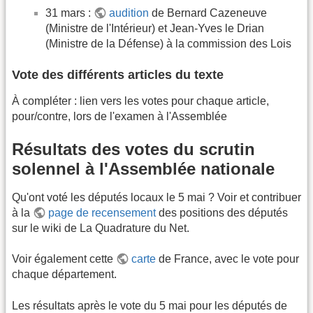
31 mars :
audition
de Bernard Cazeneuve
(Ministre de l'Intérieur) et Jean-Yves le Drian
(Ministre de la Défense) à la commission des Lois
Vote des différents articles du texte
À compléter : lien vers les votes pour chaque article,
pour/contre, lors de l'examen à l'Assemblée
Résultats des votes du scrutin
solennel à l'Assemblée nationale
Qu'ont voté les députés locaux le 5 mai ? Voir et contribuer
à la
page de recensement
des positions des députés
sur le wiki de La Quadrature du Net.
Voir également cette
carte
de France, avec le vote pour
chaque département.
Les résultats après le vote du 5 mai pour les députés de