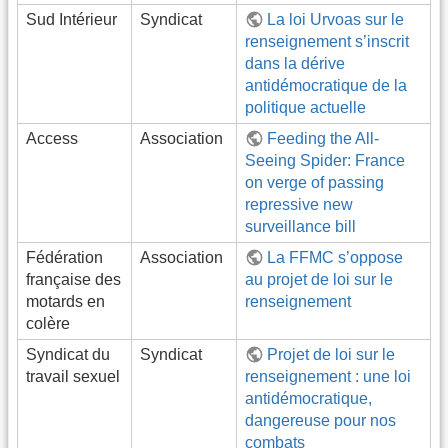
Sud Intérieur
Syndicat
La loi Urvoas sur le
renseignement s’inscrit
dans la dérive
antidémocratique de la
politique actuelle
Access
Association
Feeding the All-
Seeing Spider: France
on verge of passing
repressive new
surveillance bill
Fédération
Association
La FFMC s’oppose
française des
au projet de loi sur le
motards en
renseignement
colère
Syndicat du
Syndicat
Projet de loi sur le
travail sexuel
renseignement : une loi
antidémocratique,
dangereuse pour nos
combats