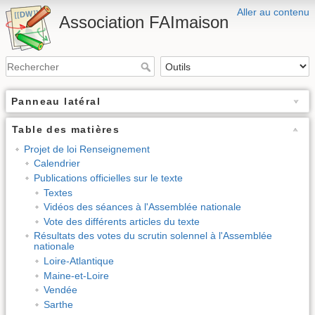
Aller au contenu
Association FAImaison
Panneau latéral
Table des matières
Projet de loi Renseignement
Calendrier
Publications officielles sur le texte
Textes
Vidéos des séances à l'Assemblée nationale
Vote des différents articles du texte
Résultats des votes du scrutin solennel à l'Assemblée
nationale
Loire-Atlantique
Maine-et-Loire
Vendée
Sarthe