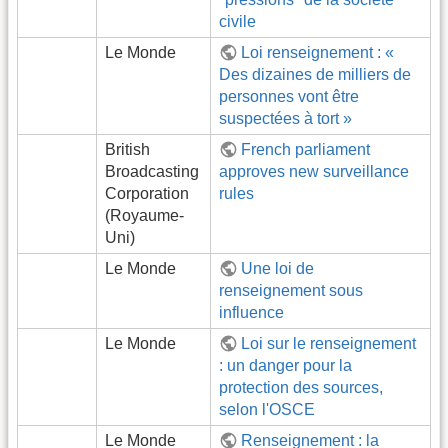
civile
Le Monde
Loi renseignement : «
Des dizaines de milliers de
personnes vont être
suspectées à tort »
British
French parliament
Broadcasting
approves new surveillance
Corporation
rules
(Royaume-
Uni)
Le Monde
Une loi de
renseignement sous
influence
Le Monde
Loi sur le renseignement
: un danger pour la
protection des sources,
selon l'OSCE
Le Monde
Renseignement : la