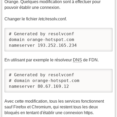
Orange. Quelques modification sont à effectuer pour
pouvoir établir une connexion.
Changer le fichier /etc/resolv.conf.
# Generated by resolvconf

domain orange-hotspot.com

nameserver 193.252.165.234
En utilisant par exemple le résolveur
DNS
de FDN.
# Generated by resolvconf

# domain orange-hotspot.com

nameserver 80.67.169.12
Avec cette modification, tous les services fonctionnent
sauf Firefox et Chromium, qui restent tous les deux
bloqués en tentant d'établir une connexion https.