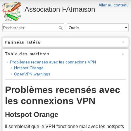
Aller au contenu
Association FAImaison
Panneau latéral
Table des matières
Problèmes recensés avec les connexions VPN
Hotspot Orange
OpenVPN warnings
Problèmes recensés avec
les connexions VPN
Hotspot Orange
Il semblerait que le VPN fonctionne mal avec les hotspots