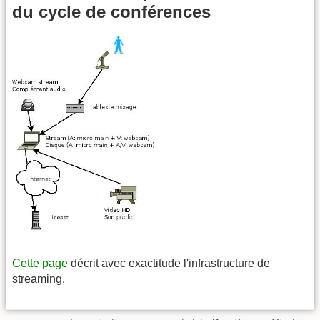
du cycle de conférences
Cette page
décrit avec exactitude l'infrastructure de
streaming.