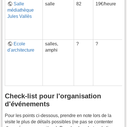
Salle
salle
82
19€/heure
médiathèque
Jules Vallès
Ecole
salles,
?
?
d'architecture
amphi
Check-list pour l'organisation
d'événements
Pour les points ci-dessous, prendre en note lors de la
visite le plus de détails possibles (ne pas se contenter