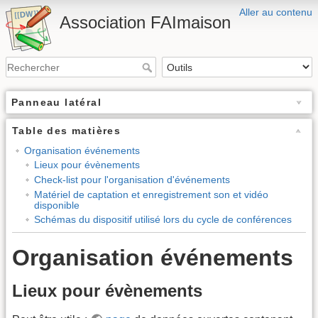
Aller au contenu
Association FAImaison
Panneau latéral
Table des matières
Organisation événements
Lieux pour évènements
Check-list pour l'organisation d'événements
Matériel de captation et enregistrement son et vidéo
disponible
Schémas du dispositif utilisé lors du cycle de conférences
Organisation événements
Lieux pour évènements