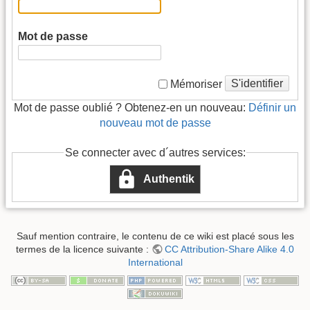
Mot de passe
S'identifier
Mémoriser
Mot de passe oublié ? Obtenez-en un nouveau:
Définir un
nouveau mot de passe
Se connecter avec d´autres services:
Authentik
Sauf mention contraire, le contenu de ce wiki est placé sous les
termes de la licence suivante :
CC Attribution-Share Alike 4.0
International