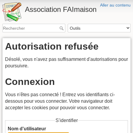
Aller au contenu
Association FAImaison
Autorisation refusée
Désolé, vous n'avez pas suffisamment d'autorisations pour
poursuivre.
Connexion
Vous n'êtes pas connecté ! Entrez vos identifiants ci-
dessous pour vous connecter. Votre navigateur doit
accepter les cookies pour pouvoir vous connecter.
S'identifier
Nom d'utilisateur