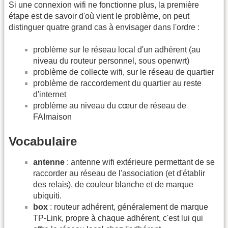
Si une connexion wifi ne fonctionne plus, la première
étape est de savoir d'où vient le problème, on peut
distinguer quatre grand cas à envisager dans l'ordre :
problème sur le réseau local d'un adhérent (au
niveau du routeur personnel, sous openwrt)
problème de collecte wifi, sur le réseau de quartier
problème de raccordement du quartier au reste
d'internet
problème au niveau du cœur de réseau de
FAImaison
Vocabulaire
antenne
: antenne wifi extérieure permettant de se
raccorder au réseau de l'association (et d'établir
des relais), de couleur blanche et de marque
ubiquiti.
box
: routeur adhérent, généralement de marque
TP-Link, propre à chaque adhérent, c'est lui qui