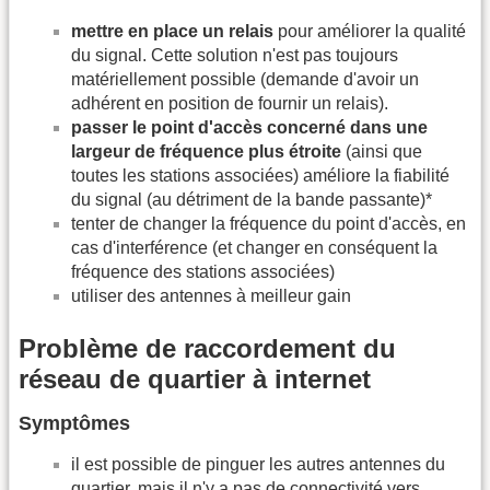
mettre en place un relais
pour améliorer la qualité
du signal. Cette solution n'est pas toujours
matériellement possible (demande d'avoir un
adhérent en position de fournir un relais).
passer le point d'accès concerné dans une
largeur de fréquence plus étroite
(ainsi que
toutes les stations associées) améliore la fiabilité
du signal (au détriment de la bande passante)*
tenter de changer la fréquence du point d'accès, en
cas d'interférence (et changer en conséquent la
fréquence des stations associées)
utiliser des antennes à meilleur gain
Problème de raccordement du
réseau de quartier à internet
Symptômes
il est possible de pinguer les autres antennes du
quartier, mais il n'y a pas de connectivité vers