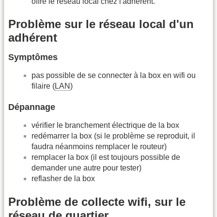
offre le réseau local chez l'adhérent.
Problème sur le réseau local d'un
adhérent
Symptômes
pas possible de se connecter à la box en wifi ou
filaire (
LAN
)
Dépannage
vérifier le branchement électrique de la box
redémarrer la box (si le problème se reproduit, il
faudra néanmoins remplacer le routeur)
remplacer la box (il est toujours possible de
demander une autre pour tester)
reflasher de la box
Problème de collecte wifi, sur le
réseau de quartier