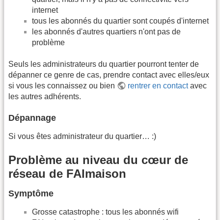
internet
tous les abonnés du quartier sont coupés d'internet
les abonnés d'autres quartiers n'ont pas de
problème
Seuls les administrateurs du quartier pourront tenter de
dépanner ce genre de cas, prendre contact avec elles/eux
si vous les connaissez ou bien
rentrer en contact
avec
les autres adhérents.
Dépannage
Si vous êtes administrateur du quartier… :)
Problème au niveau du cœur de
réseau de FAImaison
Symptôme
Grosse catastrophe : tous les abonnés wifi