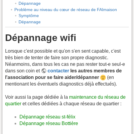
Dépannage
Problème au niveau du cœur de réseau de FAImaison
Symptôme
Dépannage
Dépannage wifi
Lorsque c'est possible et qu'on s'en sent capable, c'est
très bien de tenter de faire son propre diagnostic.
Néanmoins, dans tous les cas ne pas rester tout-e seul-e
dans son coin et
contacter
les autres membres de
l'association pour se faire aider/dépanner
(en
mentionant les éventuels diagnostics déjà effectués).
Voir aussi la page dédiée à la
maintenance du réseau de
quartier
et celles dédiées à chaque réseau de quartier :
Dépannage réseau st-félix
Dépannage réseau Bottière