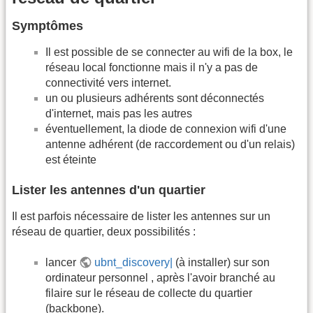
Symptômes
Il est possible de se connecter au wifi de la box, le
réseau local fonctionne mais il n'y a pas de
connectivité vers internet.
un ou plusieurs adhérents sont déconnectés
d'internet, mais pas les autres
éventuellement, la diode de connexion wifi d'une
antenne adhérent (de raccordement ou d'un relais)
est éteinte
Lister les antennes d'un quartier
Il est parfois nécessaire de lister les antennes sur un
réseau de quartier, deux possibilités :
lancer
ubnt_discovery|
(à installer) sur son
ordinateur personnel , après l'avoir branché au
filaire sur le réseau de collecte du quartier
(backbone).