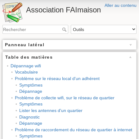
Aller au contenu
Association FAImaison
Panneau latéral
Table des matières
Dépannage wifi
Vocabulaire
Problème sur le réseau local d'un adhérent
Symptômes
Dépannage
Problème de collecte wifi, sur le réseau de quartier
Symptômes
Lister les antennes d'un quartier
Diagnostic
Dépannage
Problème de raccordement du réseau de quartier à internet
Symptômes