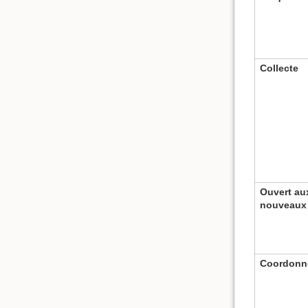
Collecte
Ouvert au
nouveaux
Coordonn