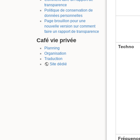
transparence
Politique de conservation de
données personnelles
Page brouillon pour une
nouvelle version sur comment
faire un rapport de transparence
Café vie privée
Techno
Planning
Organisation
Traduction
Site dédié
Fréquenc