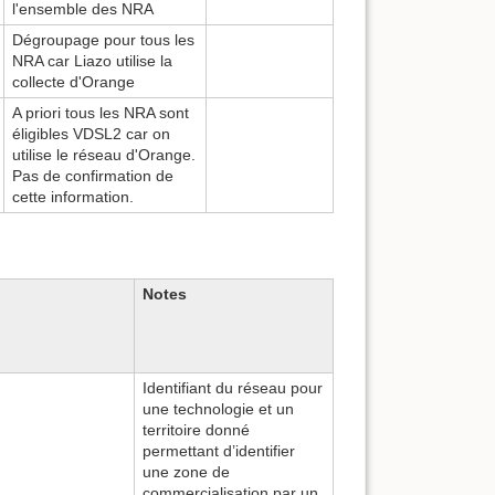
l'ensemble des NRA
Dégroupage pour tous les
NRA car Liazo utilise la
collecte d'Orange
A priori tous les NRA sont
éligibles VDSL2 car on
utilise le réseau d'Orange.
Pas de confirmation de
cette information.
Notes
Identifiant du réseau pour
une technologie et un
territoire donné
permettant d’identifier
une zone de
commercialisation par un