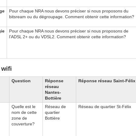
ge
Pour chaque NRA nous devons préciser si nous proposons du
bitsream ou du dégroupage. Comment obtenir cette information?
ie
Pour chaque NRA nous devons préciser si nous proposons de
l'ADSL 2+ ou du VDSL2. Comment obtenir cette information?
wifi
Question
Réponse
Réponse réseau Saint-Félix
réseau
Nantes-
Bottière
Quelle est le
Réseau de
Réseau de quartier St-Félix
nom de cette
quartier
zone de
Bottière
couverture?