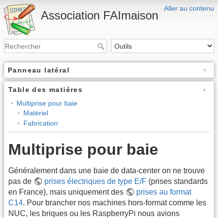
Aller au contenu
Association FAImaison
Panneau latéral
Table des matières
Multiprise pour baie
Matériel
Fabrication
Multiprise pour baie
Généralement dans une baie de data-center on ne trouve
pas de
prises électriques de type E/F
(prises standards
en France), mais uniquement des
prises au format
C14
. Pour brancher nos machines hors-format comme les
NUC, les briques ou les RaspberryPi nous avions