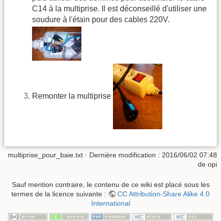
C14 à la multiprise. Il est déconseillé d'utiliser une
soudure à l'étain pour des cables 220V.
Remonter la multiprise
multiprise_pour_baie.txt
· Dernière modification :
2016/06/02 07:48
de
opi
Sauf mention contraire, le contenu de ce wiki est placé sous les
termes de la licence suivante :
CC Attribution-Share Alike 4.0
International