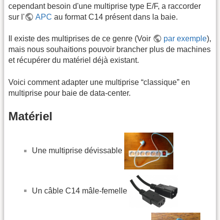
cependant besoin d'une multiprise type E/F, a raccorder
sur l'
APC
au format C14 présent dans la baie.
Il existe des multiprises de ce genre (Voir
par exemple
),
mais nous souhaitions pouvoir brancher plus de machines
et récupérer du matériel déjà existant.
Voici comment adapter une multiprise “classique” en
multiprise pour baie de data-center.
Matériel
Une multiprise dévissable
Un câble C14 mâle-femelle