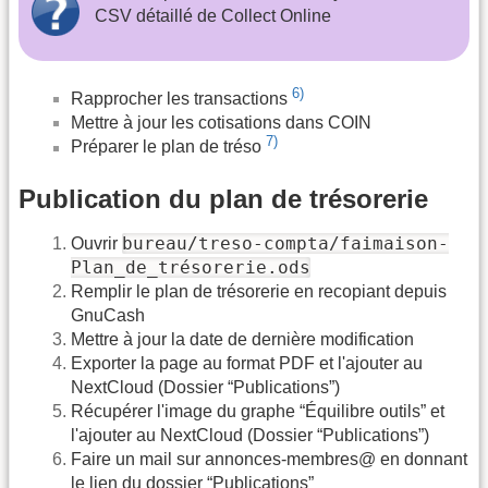
CSV détaillé de Collect Online
6)
Rapprocher les transactions
Mettre à jour les cotisations dans COIN
7)
Préparer le plan de tréso
Publication du plan de trésorerie
bureau/treso-compta/faimaison-
Ouvrir
Plan_de_trésorerie.ods
Remplir le plan de trésorerie en recopiant depuis
GnuCash
Mettre à jour la date de dernière modification
Exporter la page au format PDF et l'ajouter au
NextCloud (Dossier “Publications”)
Récupérer l'image du graphe “Équilibre outils” et
l'ajouter au NextCloud (Dossier “Publications”)
Faire un mail sur annonces-membres@ en donnant
le lien du dossier “Publications”