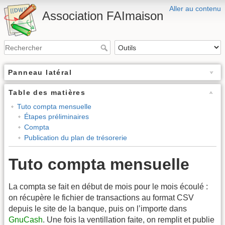
Aller au contenu
Association FAImaison
Panneau latéral
Table des matières
Tuto compta mensuelle
Étapes préliminaires
Compta
Publication du plan de trésorerie
Tuto compta mensuelle
La compta se fait en début de mois pour le mois écoulé :
on récupère le fichier de transactions au format CSV
depuis le site de la banque, puis on l’importe dans
GnuCash
. Une fois la ventillation faite, on remplit et publie