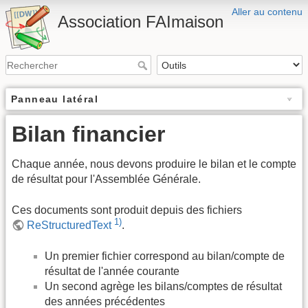
Aller au contenu
Association FAImaison
Panneau latéral
Bilan financier
Chaque année, nous devons produire le bilan et le compte
de résultat pour l'Assemblée Générale.
Ces documents sont produit depuis des fichiers
1)
ReStructuredText
.
Un premier fichier correspond au bilan/compte de
résultat de l'année courante
Un second agrège les bilans/comptes de résultat
des années précédentes