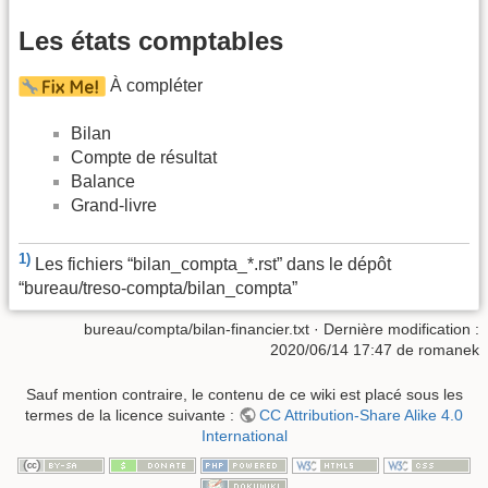
Les états comptables
À compléter
Bilan
Compte de résultat
Balance
Grand-livre
1)
Les fichiers “bilan_compta_*.rst” dans le dépôt
“bureau/treso-compta/bilan_compta”
bureau/compta/bilan-financier.txt
· Dernière modification :
2020/06/14 17:47
de
romanek
Sauf mention contraire, le contenu de ce wiki est placé sous les
termes de la licence suivante :
CC Attribution-Share Alike 4.0
International